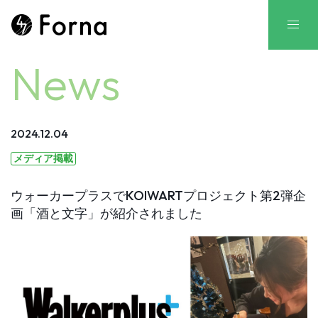
News
2024.12.04
メディア掲載
ウォーカープラスでKOIWARTプロジェクト第2弾企
画「酒と文字」が紹介されました