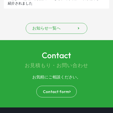
紹介されました
お知らせ一覧へ
Contact
お見積もり・お問い合わせ
お気軽にご相談ください。
Contact form