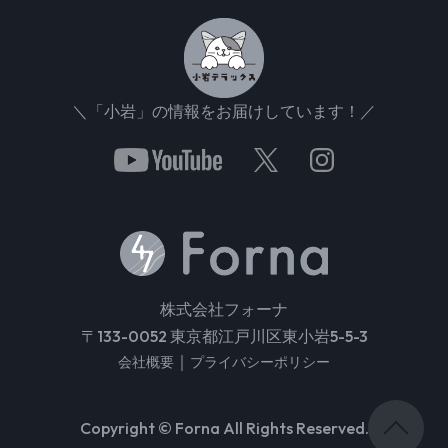
＼「小岩」の情報をお届けしています！／
株式会社フォーナ
〒133-0052 東京都江戸川区東小岩5-5-3
｜
会社概要
プライバシーポリシー
Copyright © Forna All Rights Reserved.