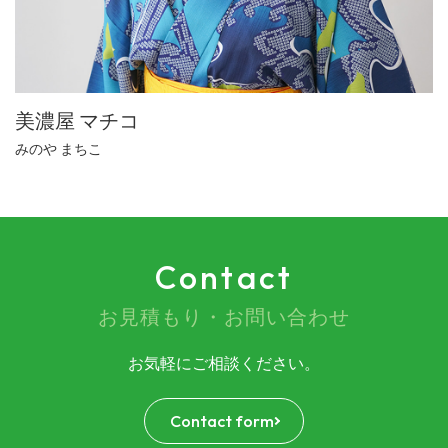
美濃屋 マチコ
みのや まちこ
Contact
お見積もり・お問い合わせ
お気軽にご相談ください。
Contact form