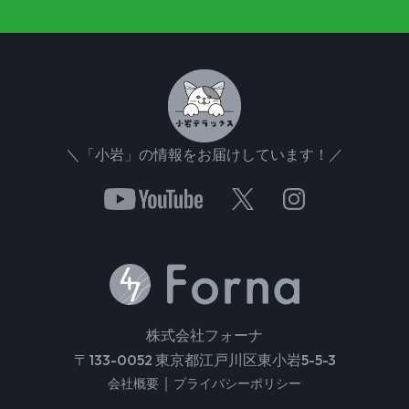
＼「小岩」の情報をお届けしています！／
株式会社フォーナ
〒133-0052 東京都江戸川区東小岩5-5-3
｜
会社概要
プライバシーポリシー