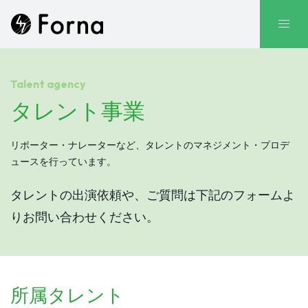
Talent agency
タレント事業
リポーター・ナレーターなど、タレントのマネジメント・プロデ
ュースを行っています。
タレントの出演依頼や、ご質問は下記のフォームよ
りお問い合わせください。
所属タレント