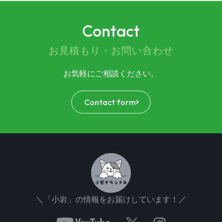
Contact
お見積もり・お問い合わせ
お気軽にご相談ください。
Contact form
＼「小岩」の情報をお届けしています！／