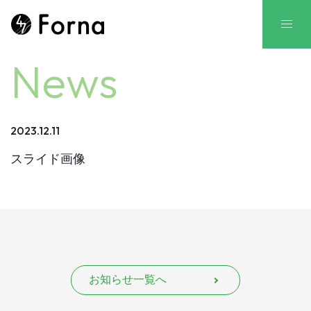
News
2023.12.11
スライド画像
お知らせ一覧へ