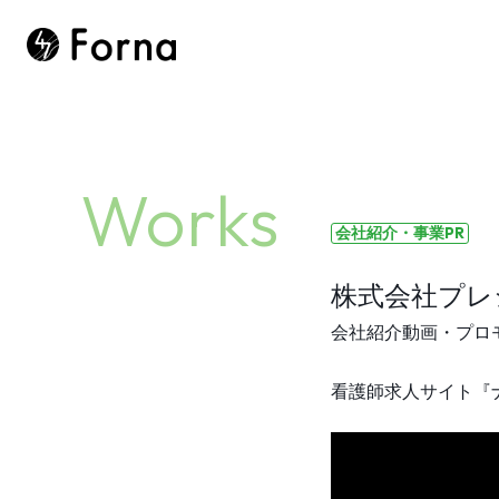
Works
会社紹介・事業PR
株式会社プレ
会社紹介動画・プロ
看護師求人サイト『