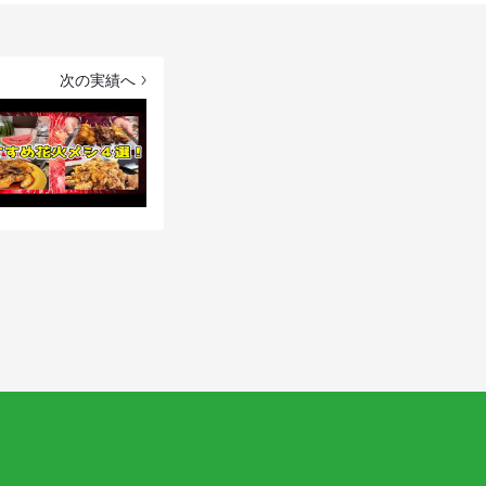
次の実績へ