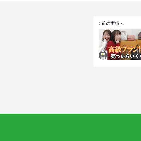
前の実績へ