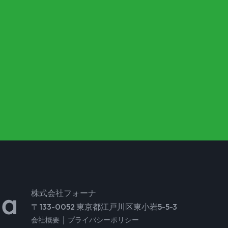
株式会社フォーナ
〒133-0052 東京都江戸川区東小岩5-5-3
｜
会社概要
プライバシーポリシー