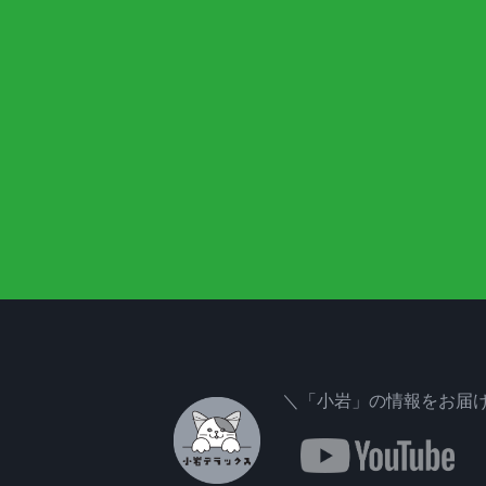
＼「小岩」の情報をお届