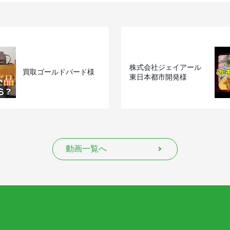
株式会社ジェイアール
買取ゴールドバード様
東日本都市開発様
動画一覧へ