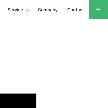
Service
Company
Contact