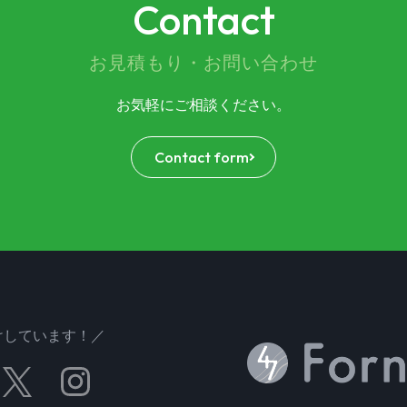
Contact
お見積もり・お問い合わせ
お気軽にご相談ください。
Contact form
けしています！／